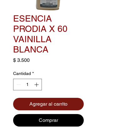
ESENCIA
PRODIA X 60
VAINILLA
BLANCA
Precio
$ 3.500
Cantidad
*
Agregar al carrito
Comprar