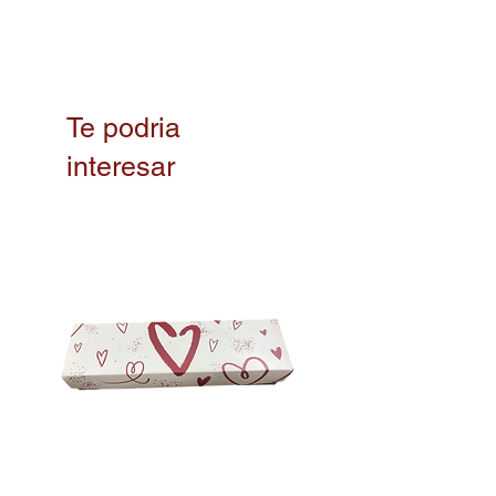
Te podria
interesar