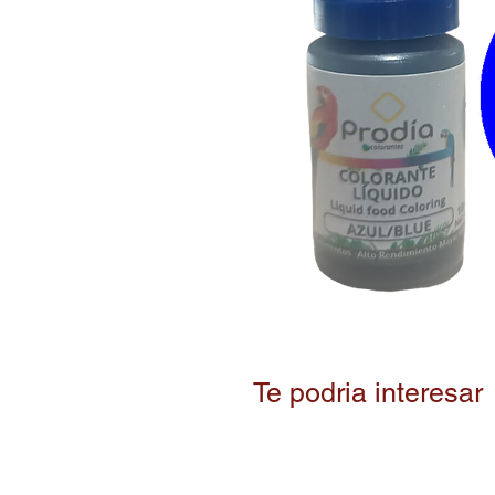
Te podria interesar