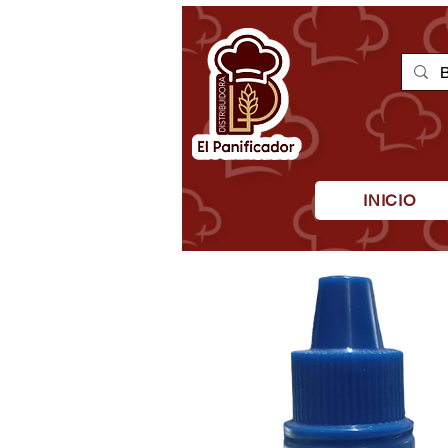
INICIO