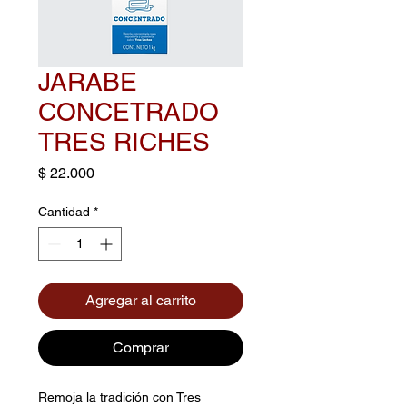
JARABE
CONCETRADO
TRES RICHES
Precio
$ 22.000
Cantidad
*
Agregar al carrito
Comprar
Remoja la tradición con Tres