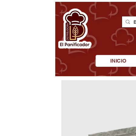
INICIO