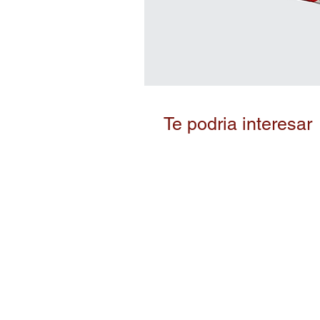
Te podria interesar