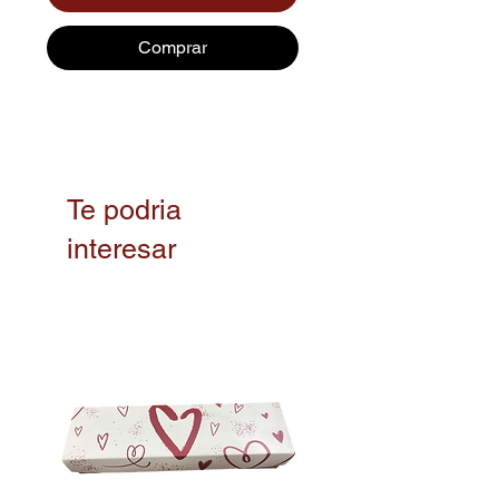
Comprar
Te podria
interesar