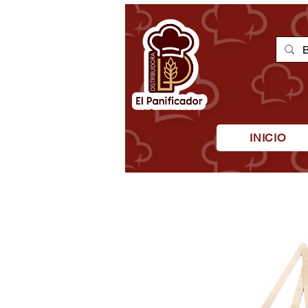
INICIO