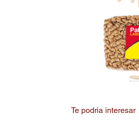
Te podria interesar