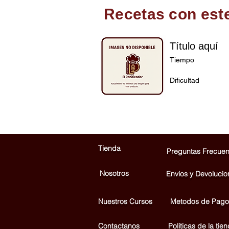
Recetas con est
Título aquí
Tiempo
Dificultad
Tienda
Preguntas Frecuen
Nosotros
Envios y Devolucio
Nuestros Cursos
Metodos de Pago
Contactanos
Politicas de la tie