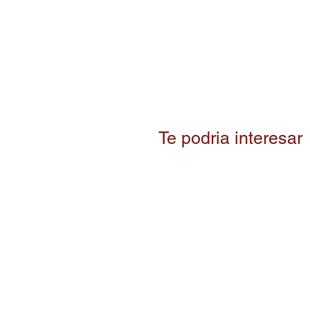
Te podria interesar