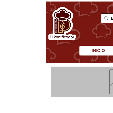
INICIO