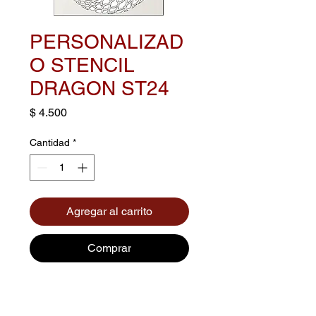
PERSONALIZAD
O STENCIL
DRAGON ST24
Precio
$ 4.500
Cantidad
*
Agregar al carrito
Comprar