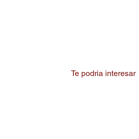
Te podria interesar