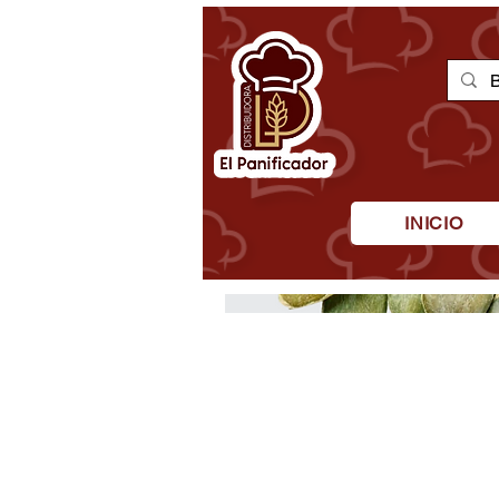
INICIO