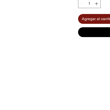
Agregar al carri