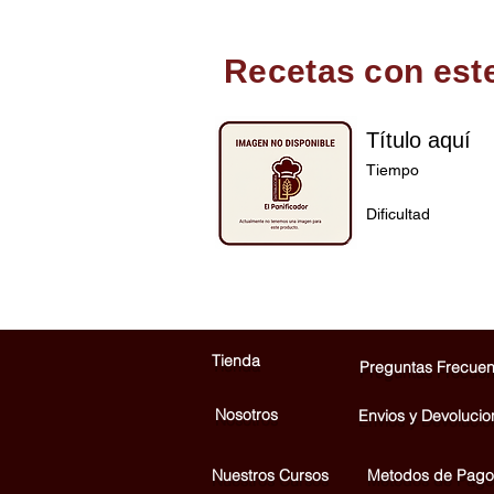
Recetas con est
Título aquí
Tiempo
Dificultad
Tienda
Preguntas Frecuen
Nosotros
Envios y Devolucio
Nuestros Cursos
Metodos de Pago