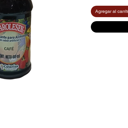
Agregar al carri