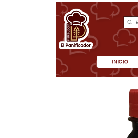
INICIO