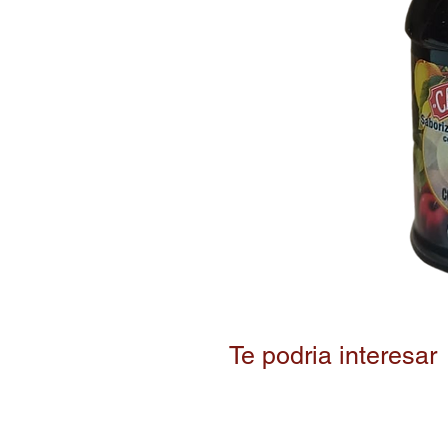
Te podria interesar