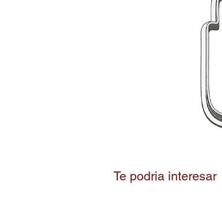
Te podria interesar