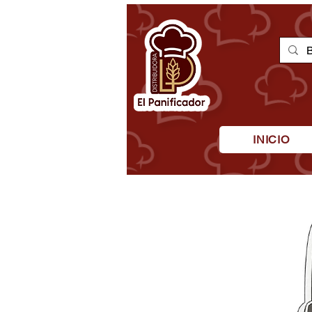
INICIO