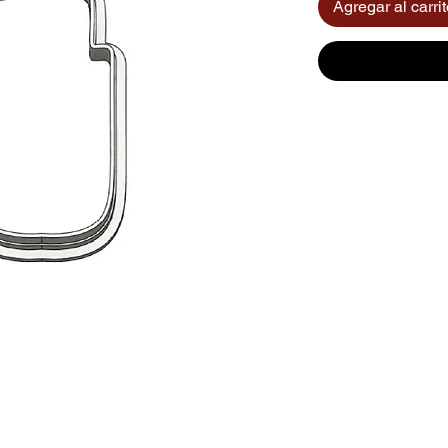
Agregar al carri