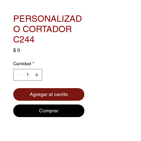
PERSONALIZAD
O CORTADOR
C244
Precio
$ 0
Cantidad
*
Agregar al carrito
Comprar